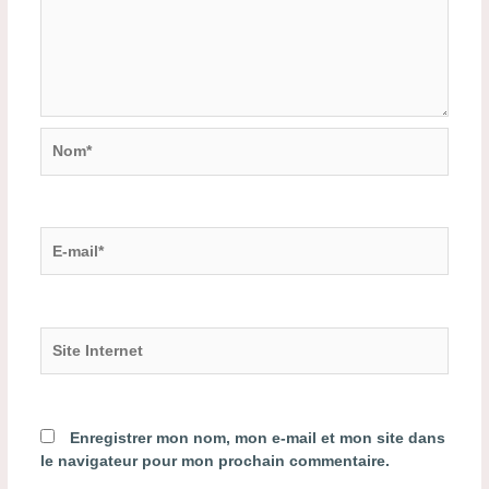
Nom*
E-
mail*
Site
Internet
Enregistrer mon nom, mon e-mail et mon site dans
le navigateur pour mon prochain commentaire.