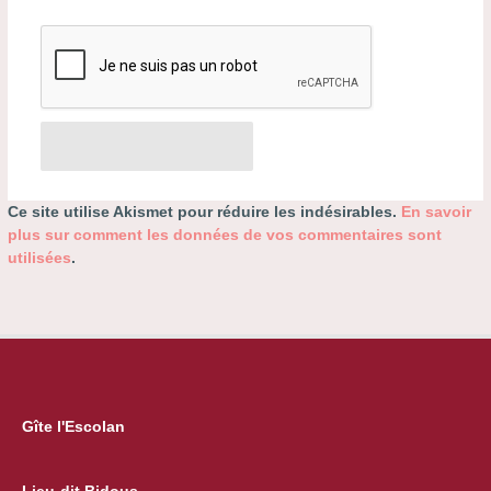
Ce site utilise Akismet pour réduire les indésirables.
En savoir
plus sur comment les données de vos commentaires sont
utilisées
.
Gîte l'Escolan