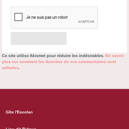
Ce site utilise Akismet pour réduire les indésirables.
En savoir
plus sur comment les données de vos commentaires sont
utilisées
.
Gîte l'Escolan