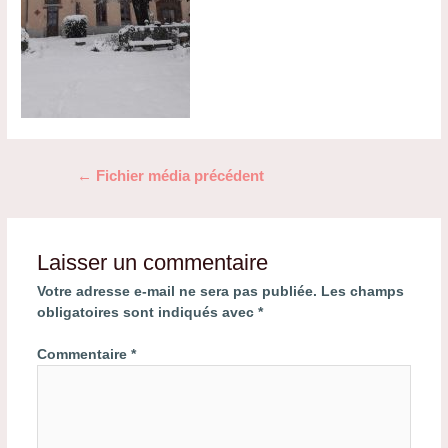
Navigation
←
Fichier média précédent
de
l’article
Laisser un commentaire
Votre adresse e-mail ne sera pas publiée.
Les champs
obligatoires sont indiqués avec
*
Commentaire
*