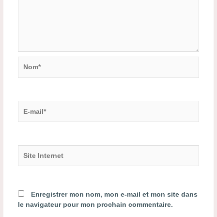
Nom*
E-
mail*
Site
Internet
Enregistrer mon nom, mon e-mail et mon site dans
le navigateur pour mon prochain commentaire.