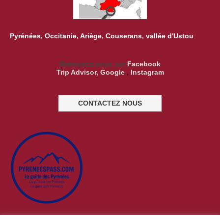
Pyrénées, Occitanie, Ariège, Couserans, vallée d'Ustou
Retrouvez nous sur
Facebook
Trip Advisor
,
Google
,
Instagram
CONTACTEZ NOUS