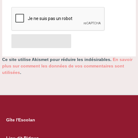
Ce site utilise Akismet pour réduire les indésirables.
En savoir
plus sur comment les données de vos commentaires sont
utilisées
.
Gîte l'Escolan