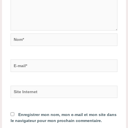
Nom*
E-
mail*
Site
Internet
Enregistrer mon nom, mon e-mail et mon site dans
le navigateur pour mon prochain commentaire.